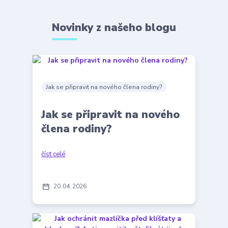
Novinky z našeho blogu
Jak se připravit na nového člena rodiny?
Jak se připravit na nového
člena rodiny?
číst celé
20
04
2026