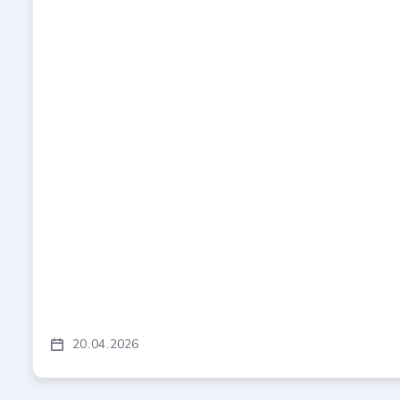
20
04
2026