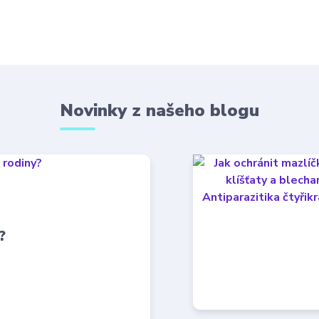
Novinky z našeho blogu
?