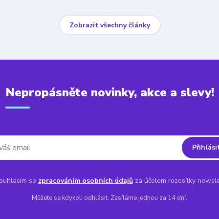
Zobrazit všechny články
Nepropásněte novinky, akce a slevy!
Přihlási
uhlasím se
zpracováním osobních údajů
za účelem rozesílky newsle
Můžete se kdykoli odhlásit. Zasíláme jednou za 14 dní.