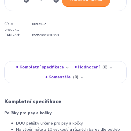
Číslo
00971-7
produktu:
EAN kód:
8595166781068
Kompletní specifikace
Hodnocení
0
Komentáře
0
Kompletní specifikace
Pelíšky pro psy a kočky
DUO pelíšky určené pro psy a kočky.
Na výběr máte z 10 velikostí a různých barev dle potřeb