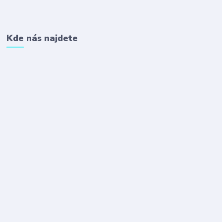
Kde nás najdete