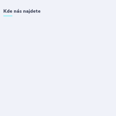
Kde nás najdete